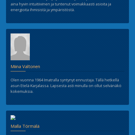
aina hyvin intuitiivinen ja tuntenut voimakkaasti asioita ja
energioita ihmisistä ja ympäristöstä.
Miina Valtonen
Olen vuonna 1964 Imatralla syntynyt ennustaja. Tällä hetkellä
asun Etelä-Karjalassa. Lapsesta asti minulla on ollut selvänäkö
kokemuksia.
Malla Törmälä