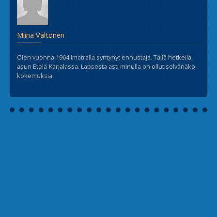
Miina Valtonen
Olen vuonna 1964 Imatralla syntynyt ennustaja. Tällä hetkellä
asun Etelä-Karjalassa. Lapsesta asti minulla on ollut selvänäkö
kokemuksia.